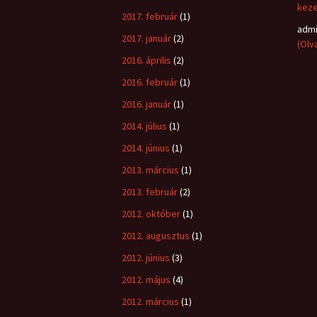
keze
2017. február
(1)
adm
2017. január
(2)
(Olv
2016. április
(2)
2016. február
(1)
2016. január
(1)
2014. július
(1)
2014. június
(1)
2013. március
(1)
2013. február
(2)
2012. október
(1)
2012. augusztus
(1)
2012. június
(3)
2012. május
(4)
2012. március
(1)