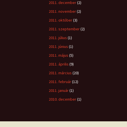
2011. december
(2)
2011. november
(2)
2011. október
(3)
2011. szeptember
(2)
2011. július
(1)
2011. június
(1)
2011. május
(5)
2011. április
(9)
2011. március
(20)
2011. február
(12)
2011. január
(1)
2010. december
(1)