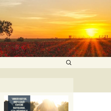
Keresés: