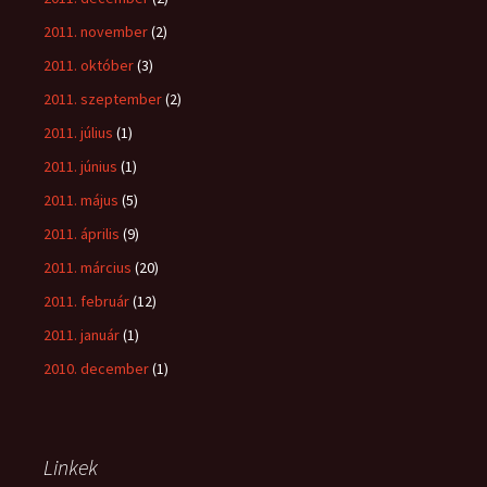
2011. november
(2)
2011. október
(3)
2011. szeptember
(2)
2011. július
(1)
2011. június
(1)
2011. május
(5)
2011. április
(9)
2011. március
(20)
2011. február
(12)
2011. január
(1)
2010. december
(1)
Linkek