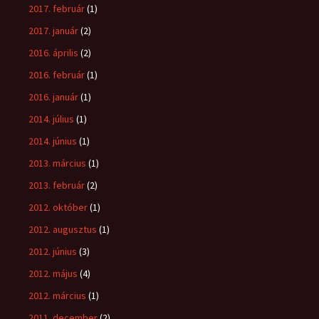
2017. február
(1)
2017. január
(2)
2016. április
(2)
2016. február
(1)
2016. január
(1)
2014. július
(1)
2014. június
(1)
2013. március
(1)
2013. február
(2)
2012. október
(1)
2012. augusztus
(1)
2012. június
(3)
2012. május
(4)
2012. március
(1)
2011. december
(2)