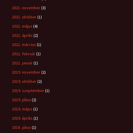
2021. november
(3)
2021. október
(1)
2021. május
(4)
2021. április
(2)
2021. március
(1)
2021. február
(1)
2021. január
(1)
2019. november
(2)
2019. október
(2)
2019. szeptember
(1)
2019. július
(2)
2019. május
(1)
2019. április
(1)
2018. július
(1)