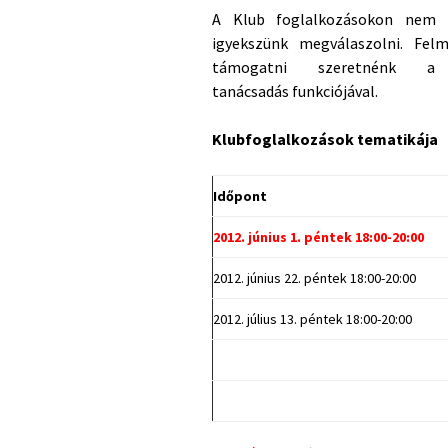
A Klub foglalkozásokon nem c
igyekszünk megválaszolni. Fel
támogatni szeretnénk a
tanácsadás funkciójával.
Klubfoglalkozások tematikája
Időpont
2012. június 1. péntek 18:00-20:00
2012. június 22. péntek 18:00-20:00
2012. július 13. péntek 18:00-20:00