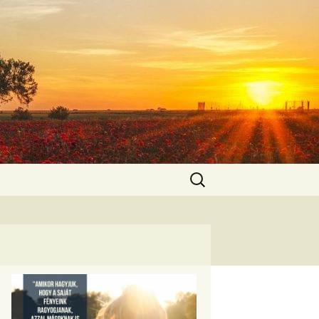
Keresés: