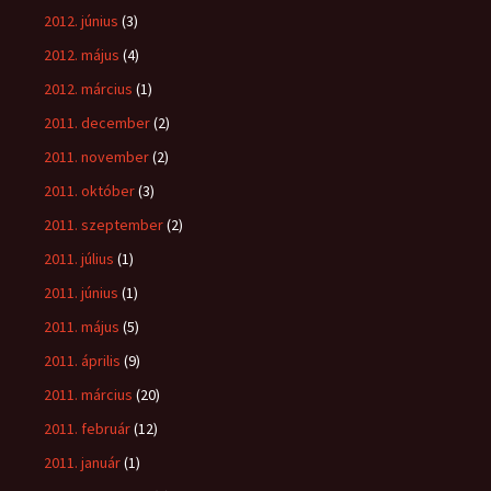
2012. június
(3)
2012. május
(4)
2012. március
(1)
2011. december
(2)
2011. november
(2)
2011. október
(3)
2011. szeptember
(2)
2011. július
(1)
2011. június
(1)
2011. május
(5)
2011. április
(9)
2011. március
(20)
2011. február
(12)
2011. január
(1)