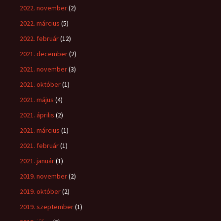
2022. november
(2)
2022. március
(5)
2022. február
(12)
2021. december
(2)
2021. november
(3)
2021. október
(1)
2021. május
(4)
2021. április
(2)
2021. március
(1)
2021. február
(1)
2021. január
(1)
2019. november
(2)
2019. október
(2)
2019. szeptember
(1)