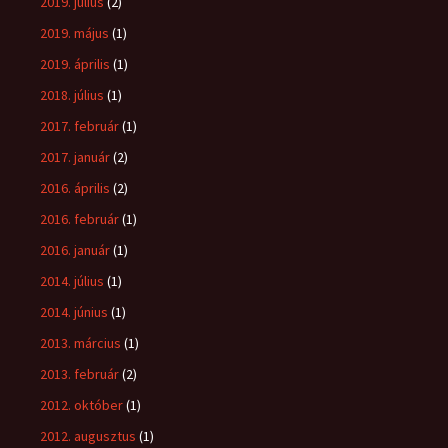
2019. július
(2)
2019. május
(1)
2019. április
(1)
2018. július
(1)
2017. február
(1)
2017. január
(2)
2016. április
(2)
2016. február
(1)
2016. január
(1)
2014. július
(1)
2014. június
(1)
2013. március
(1)
2013. február
(2)
2012. október
(1)
2012. augusztus
(1)