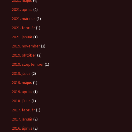
2021. május
(4)
2021. április
(2)
2021. március
(1)
2021. február
(1)
2021. január
(1)
2019. november
(2)
2019. október
(2)
2019. szeptember
(1)
2019. július
(2)
2019. május
(1)
2019. április
(1)
2018. július
(1)
2017. február
(1)
2017. január
(2)
2016. április
(2)