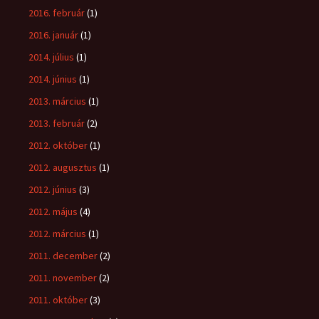
2016. február
(1)
2016. január
(1)
2014. július
(1)
2014. június
(1)
2013. március
(1)
2013. február
(2)
2012. október
(1)
2012. augusztus
(1)
2012. június
(3)
2012. május
(4)
2012. március
(1)
2011. december
(2)
2011. november
(2)
2011. október
(3)