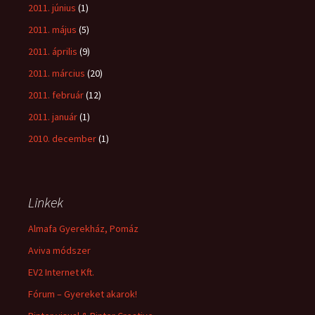
2011. június
(1)
2011. május
(5)
2011. április
(9)
2011. március
(20)
2011. február
(12)
2011. január
(1)
2010. december
(1)
Linkek
Almafa Gyerekház, Pomáz
Aviva módszer
EV2 Internet Kft.
Fórum – Gyereket akarok!