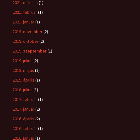
2021. március
(1)
2021. február
(1)
2021. január
(1)
2019. november
(2)
2019. október
(2)
2019. szeptember
(1)
2019. július
(2)
2019. május
(1)
2019. április
(1)
2018. július
(1)
2017. február
(1)
2017. január
(2)
2016. április
(2)
2016. február
(1)
2016. január
(1)