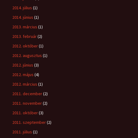
2014. július
(1)
2014. június
(1)
2013. március
(1)
2013. február
(2)
2012. október
(1)
2012. augusztus
(1)
2012. június
(3)
2012. május
(4)
2012. március
(1)
2011. december
(2)
2011. november
(2)
2011. október
(3)
2011. szeptember
(2)
2011. július
(1)