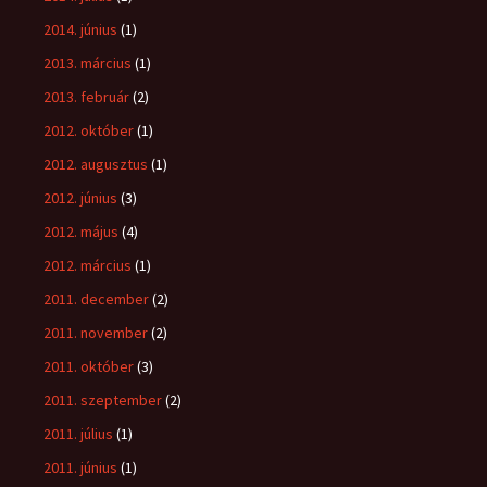
2014. június
(1)
2013. március
(1)
2013. február
(2)
2012. október
(1)
2012. augusztus
(1)
2012. június
(3)
2012. május
(4)
2012. március
(1)
2011. december
(2)
2011. november
(2)
2011. október
(3)
2011. szeptember
(2)
2011. július
(1)
2011. június
(1)