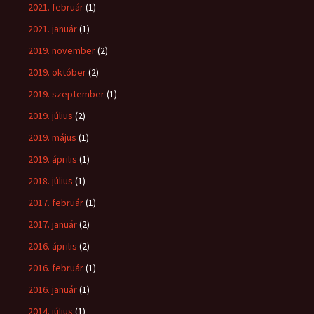
2021. február
(1)
2021. január
(1)
2019. november
(2)
2019. október
(2)
2019. szeptember
(1)
2019. július
(2)
2019. május
(1)
2019. április
(1)
2018. július
(1)
2017. február
(1)
2017. január
(2)
2016. április
(2)
2016. február
(1)
2016. január
(1)
2014. július
(1)