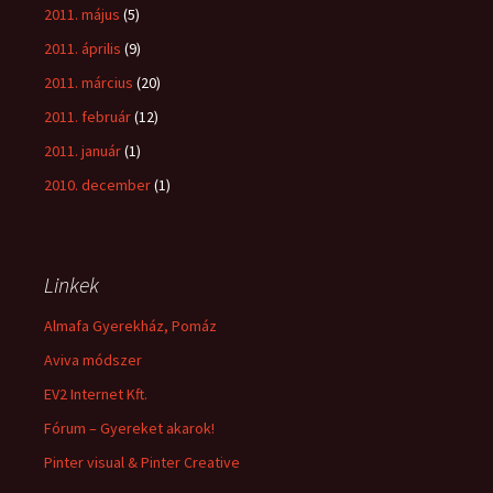
2011. május
(5)
2011. április
(9)
2011. március
(20)
2011. február
(12)
2011. január
(1)
2010. december
(1)
Linkek
Almafa Gyerekház, Pomáz
Aviva módszer
EV2 Internet Kft.
Fórum – Gyereket akarok!
Pinter visual & Pinter Creative