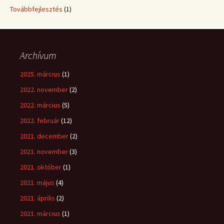
Továbbfejlesztés
(1)
Archívum
2025. március
(1)
2022. november
(2)
2022. március
(5)
2022. február
(12)
2021. december
(2)
2021. november
(3)
2021. október
(1)
2021. május
(4)
2021. április
(2)
2021. március
(1)