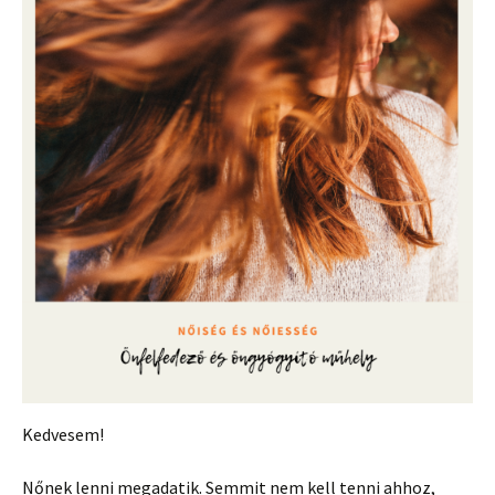
Kedvesem!
Nőnek lenni megadatik. Semmit nem kell tenni ahhoz,