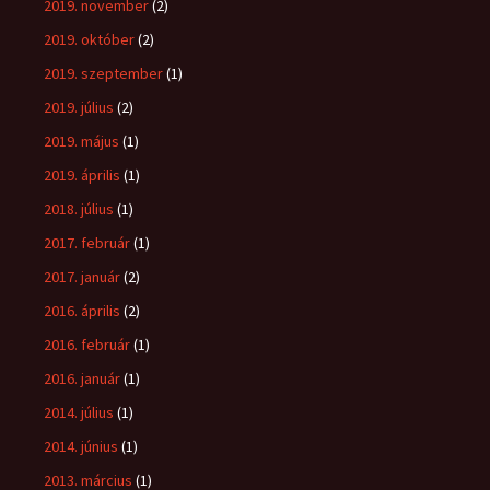
2019. november
(2)
2019. október
(2)
2019. szeptember
(1)
2019. július
(2)
2019. május
(1)
2019. április
(1)
2018. július
(1)
2017. február
(1)
2017. január
(2)
2016. április
(2)
2016. február
(1)
2016. január
(1)
2014. július
(1)
2014. június
(1)
2013. március
(1)