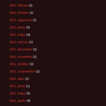
2013. február
(2)
2012. október
(1)
2012. augusztus
(1)
2012. június
(3)
2012. május
(4)
2012. március
(1)
2011. december
(2)
2011. november
(2)
2011. október
(3)
2011. szeptember
(2)
2011. július
(1)
2011. június
(1)
2011. május
(5)
2011. április
(9)