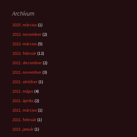
Archívum
2025. március
(1)
2022. november
(2)
2022. március
(5)
2022. február
(12)
2021. december
(2)
2021. november
(3)
2021. október
(1)
2021. május
(4)
2021. április
(2)
2021. március
(1)
2021. február
(1)
2021. január
(1)