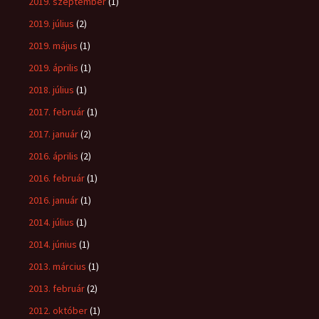
2019. szeptember
(1)
2019. július
(2)
2019. május
(1)
2019. április
(1)
2018. július
(1)
2017. február
(1)
2017. január
(2)
2016. április
(2)
2016. február
(1)
2016. január
(1)
2014. július
(1)
2014. június
(1)
2013. március
(1)
2013. február
(2)
2012. október
(1)