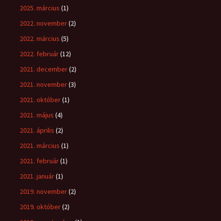
2025. március
(1)
2022. november
(2)
2022. március
(5)
2022. február
(12)
2021. december
(2)
2021. november
(3)
2021. október
(1)
2021. május
(4)
2021. április
(2)
2021. március
(1)
2021. február
(1)
2021. január
(1)
2019. november
(2)
2019. október
(2)