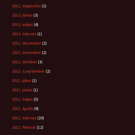
2012. augusztus
(1)
2012. június
(3)
2012. május
(4)
2012. március
(1)
2011. december
(2)
2011. november
(2)
2011. október
(3)
2011. szeptember
(2)
2011. július
(1)
2011. június
(1)
2011. május
(5)
2011. április
(9)
2011. március
(20)
2011. február
(12)