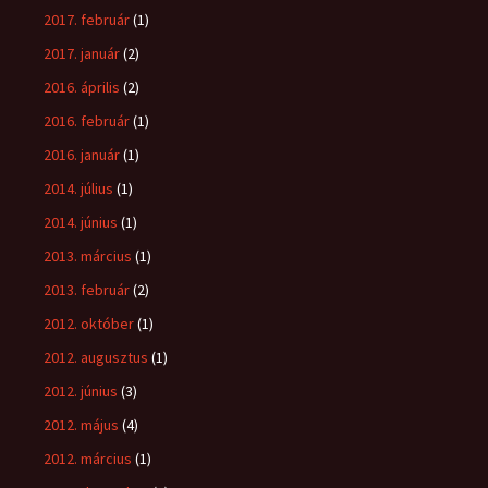
2017. február
(1)
2017. január
(2)
2016. április
(2)
2016. február
(1)
2016. január
(1)
2014. július
(1)
2014. június
(1)
2013. március
(1)
2013. február
(2)
2012. október
(1)
2012. augusztus
(1)
2012. június
(3)
2012. május
(4)
2012. március
(1)