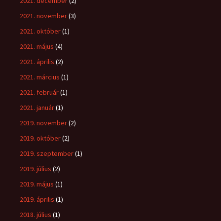
2021. december
(2)
2021. november
(3)
2021. október
(1)
2021. május
(4)
2021. április
(2)
2021. március
(1)
2021. február
(1)
2021. január
(1)
2019. november
(2)
2019. október
(2)
2019. szeptember
(1)
2019. július
(2)
2019. május
(1)
2019. április
(1)
2018. július
(1)