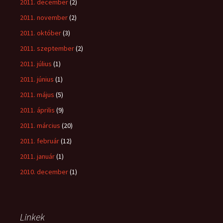
2011. december
(2)
2011. november
(2)
2011. október
(3)
2011. szeptember
(2)
2011. július
(1)
2011. június
(1)
2011. május
(5)
2011. április
(9)
2011. március
(20)
2011. február
(12)
2011. január
(1)
2010. december
(1)
Linkek